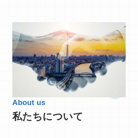
About us
私たちについて