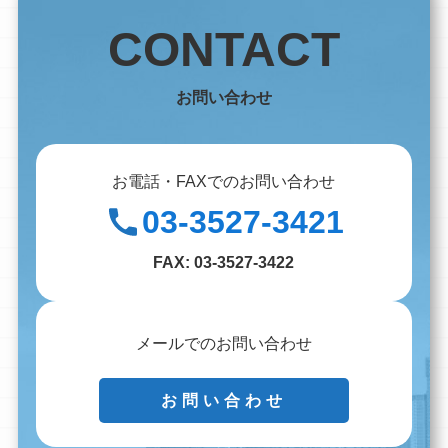
CONTACT
お問い合わせ
お電話・FAXでのお問い合わせ
03-3527-3421
FAX:
03-3527-3422
メールでのお問い合わせ
お問い合わせ