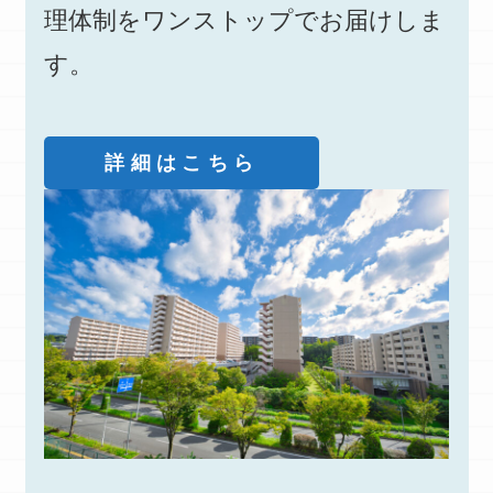
理体制をワンストップでお届けしま
す。
詳細はこちら