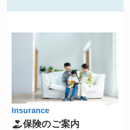
Insurance
保険のご案内