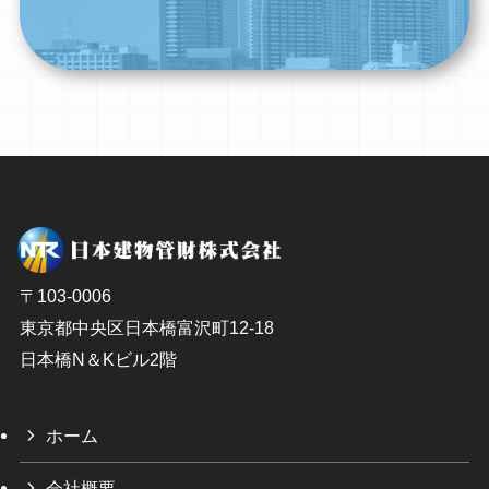
〒103-0006
東京都中央区日本橋富沢町12-18
日本橋N＆Kビル2階
ホーム
会社概要