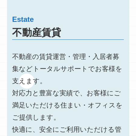
Estate
不動産賃貸
不動産の賃貸運営・管理・入居者募
集などトータルサポートでお客様を
支えます。
対応力と豊富な実績で、お客様にご
満足いただける住まい・オフィスを
ご提供します。
快適に、安全にご利用いただける管