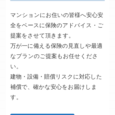
マンションにお住いの皆様へ安心安
全をベースに保険のアドバイス・ご
提案をさせて頂きます。
万が一に備える保険の見直しや最適
なプランのご提案もお任せくださ
い。
建物・設備・賠償リスクに対応した
補償で、確かな安心をお届けしま
す。