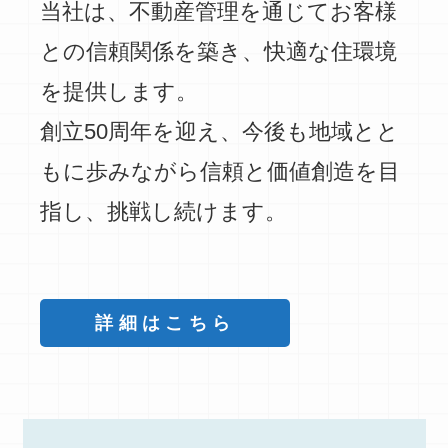
当社は、不動産管理を通じてお客様
との信頼関係を築き、快適な住環境
を提供します。
創立50周年を迎え、今後も地域とと
もに歩みながら信頼と価値創造を目
指し、挑戦し続けます。
詳細はこちら